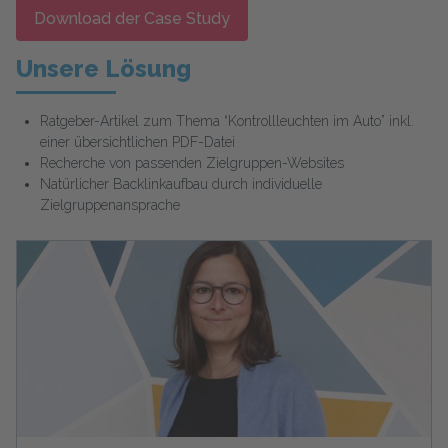
Download der Case Study
Unsere Lösung
Ratgeber-Artikel zum Thema “Kontrollleuchten im Auto” inkl.
einer übersichtlichen PDF-Datei
Recherche von passenden Zielgruppen-Websites
Natürlicher Backlinkaufbau durch individuelle
Zielgruppenansprache