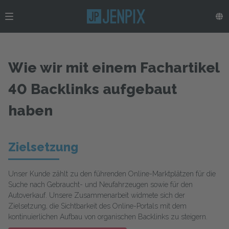
Wie wir mit einem Fachartikel
40 Backlinks aufgebaut
haben
Zielsetzung
Unser Kunde zählt zu den führenden Online-Marktplätzen für die
Suche nach Gebraucht- und Neufahrzeugen sowie für den
Autoverkauf. Unsere Zusammenarbeit widmete sich der
Zielsetzung, die Sichtbarkeit des Online-Portals mit dem
kontinuierlichen Aufbau von organischen Backlinks zu steigern.