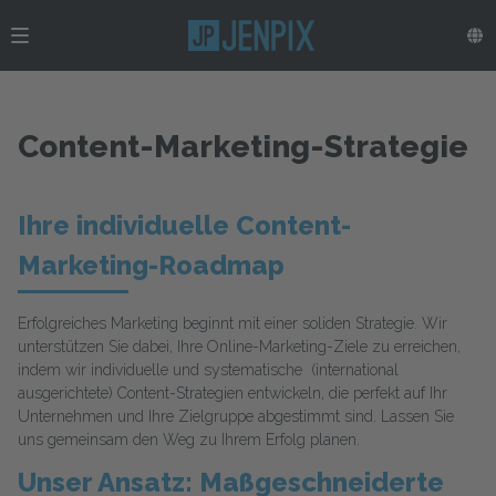
Content-Marketing-Strategie
Ihre individuelle Content-
Marketing-Roadmap
Erfolgreiches Marketing beginnt mit einer soliden Strategie. Wir
unterstützen Sie dabei, Ihre Online-Marketing-Ziele zu erreichen,
indem wir individuelle und systematische (international
ausgerichtete) Content-Strategien entwickeln, die perfekt auf Ihr
Unternehmen und Ihre Zielgruppe abgestimmt sind. Lassen Sie
uns gemeinsam den Weg zu Ihrem Erfolg planen.
Unser Ansatz: Maßgeschneiderte