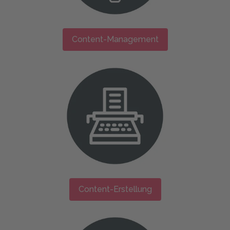
Content-Management
Content-Erstellung