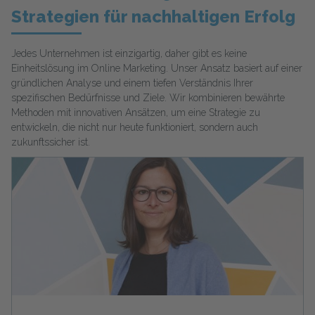
Strategien für nachhaltigen Erfolg
Jedes Unternehmen ist einzigartig, daher gibt es keine
Einheitslösung im Online Marketing. Unser Ansatz basiert auf einer
gründlichen Analyse und einem tiefen Verständnis Ihrer
spezifischen Bedürfnisse und Ziele. Wir kombinieren bewährte
Methoden mit innovativen Ansätzen, um eine Strategie zu
entwickeln, die nicht nur heute funktioniert, sondern auch
zukunftssicher ist.