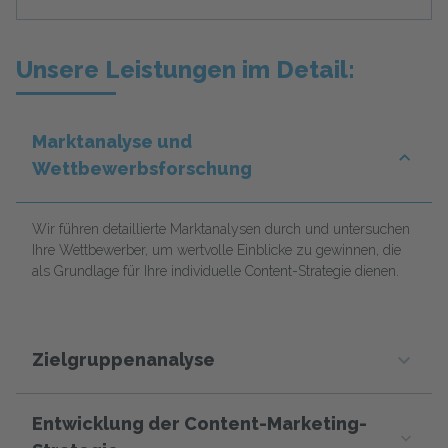
Unsere Leistungen im Detail:
Marktanalyse und
Wettbewerbsforschung
Wir führen detaillierte Marktanalysen durch und untersuchen
Ihre Wettbewerber, um wertvolle Einblicke zu gewinnen, die
als Grundlage für Ihre individuelle Content-Strategie dienen.
Zielgruppenanalyse
Entwicklung der Content-Marketing-