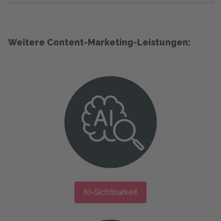
Weitere Content-Marketing-Leistungen:
KI-Sichtbarkeit