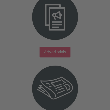
Advertorials