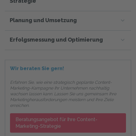
Strategie
Planung und Umsetzung
Erfolgsmessung und Optimierung
Wir beraten Sie gern!
Erfahren Sie, wie eine strategisch geplante Content-
Marketing-Kampagne Ihr Unternehmen nachhaltig
wachsen lassen kann. Lassen Sie uns gemeinsam Ihre
Marketingherausforderungen meistern und Ihre Ziele
erreichen.
Beratungsangebot für Ihre Content-
Marketing-Strategie