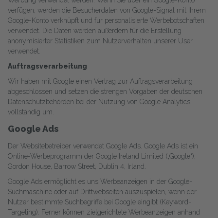
Werbung verwendet werden. Wenn Sie über ein Google-Konto
verfügen, werden die Besucherdaten von Google-Signal mit Ihrem
Google-Konto verknüpft und für personalisierte Werbebotschaften
verwendet. Die Daten werden außerdem für die Erstellung
anonymisierter Statistiken zum Nutzerverhalten unserer User
verwendet.
Auftragsverarbeitung
Wir haben mit Google einen Vertrag zur Auftragsverarbeitung
abgeschlossen und setzen die strengen Vorgaben der deutschen
Datenschutzbehörden bei der Nutzung von Google Analytics
vollständig um.
Google Ads
Der Websitebetreiber verwendet Google Ads. Google Ads ist ein
Online-Werbeprogramm der Google Ireland Limited („Google“),
Gordon House, Barrow Street, Dublin 4, Irland.
Google Ads ermöglicht es uns Werbeanzeigen in der Google-
Suchmaschine oder auf Drittwebseiten auszuspielen, wenn der
Nutzer bestimmte Suchbegriffe bei Google eingibt (Keyword-
Targeting). Ferner können zielgerichtete Werbeanzeigen anhand