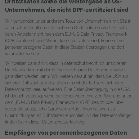
Drittstaaten sowie die Weitergabe an US-
Unternehmen, die nicht DPF-zertifiziert sind
Wir verwenden unter anderem Tools von Unternehmen mit Sitz in
datenschutzrechtlich nicht sicheren Drittstaaten sowie US-Tools,
deren Anbieter nicht nach dem EU-US-Data Privacy Framework
(DPF)zertifiziert sind. Wenn diese Tools aktiv sind, können Ihre
personenbezogene Daten in diese Staaten übertragen und dort
verarbeitet werden.
Wir weisen darauf hin, dass in datenschutzrechtlich unsicheren
Drittstaaten kein mit der EU vergleichbares Datenschutzniveau
garantiert werden kann. Wir weisen darauf hin, dass die USA als
sicherer Drittstaat grundsätzlich ein mit der EU vergleichbares
Datenschutzniveau aufweisen. Eine Datenübertragung in die USA
ist danach zulässig, wenn der Empfänger eine Zertifizierung unter
dem „EU-US Data Privacy Framework“ (DPF) besitzt oder über
geeignete zusätzliche Garantien verfügt. Informationen zu
Übermittlungen an Drittstaaten einschließlich der Datenempfänger
finden Sie in dieser Datenschutzerklärung.
Empfänger von personenbezogenen Daten