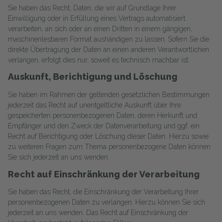
Sie haben das Recht, Daten, die wir auf Grundlage Ihrer
Einwilligung oder in Erfüllung eines Vertrags automatisiert
verarbeiten, an sich oder an einen Dritten in einem gängigen,
maschinenlesbaren Format aushändigen zu lassen. Sofern Sie die
direkte Übertragung der Daten an einen anderen Verantwortlichen
verlangen, erfolgt dies nur, soweit es technisch machbar ist.
Auskunft, Berichtigung und Löschung
Sie haben im Rahmen der geltenden gesetzlichen Bestimmungen
jederzeit das Recht auf unentgeltliche Auskunft über Ihre
gespeicherten personenbezogenen Daten, deren Herkunft und
Empfänger und den Zweck der Datenverarbeitung und ggf. ein
Recht auf Berichtigung oder Löschung dieser Daten. Hierzu sowie
zu weiteren Fragen zum Thema personenbezogene Daten können
Sie sich jederzeit an uns wenden.
Recht auf Einschränkung der Verarbeitung
Sie haben das Recht, die Einschränkung der Verarbeitung Ihrer
personenbezogenen Daten zu verlangen. Hierzu können Sie sich
jederzeit an uns wenden. Das Recht auf Einschränkung der