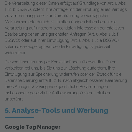
Die Verarbeitung dieser Daten erfolgt auf Grundlage von Art. 6 Abs.
1 lit. b DSGVO, sofern Ihre Anfrage mit der Erfüllung eines Vertrags
zusammenhängt oder zur Durchführung vorvertraglicher
Maßnahmen erforderlich ist. In allen übrigen Fällen beruht die
Verarbeitung auf unserem berechtigten Interesse an der effektiven
Bearbeitung der an uns gerichteten Anfragen (Art. 6 Abs. 1 lit. f
DSGVO) oder auf Ihrer Einwilligung (Art. 6 Abs. 1 lit. a DSGVO)
sofern diese abgefragt wurde; die Einwilligung ist jederzeit
widerrufbar.
Die von Ihnen an uns per Kontaktanfragen übersandten Daten
verbleiben bei uns, bis Sie uns zur Löschung auffordern, Ihre
Einwilligung zur Speicherung widerrufen oder der Zweck für die
Datenspeicherung entfällt (z. B. nach abgeschlossener Bearbeitung
Ihres Anliegens). Zwingende gesetzliche Bestimmungen –
insbesondere gesetzliche Aufbewahrungsfristen – bleiben
unberührt.
5. Analyse-Tools und Werbung
Google Tag Manager