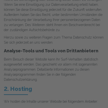
Wenn Sie eine Einwilligung zur Datenverarbeitung erteilt haben,
können Sie diese Einwilligung jederzeit für die Zukunft widerrufen.
Außerdem haben Sie das Recht, unter bestimmten Umständen die
Einschränkung der Verarbeitung Ihrer personenbezogenen Daten
zu verlangen. Des Weiteren steht Ihnen ein Beschwerderecht bei
der zuständigen Aufsichtsbehörde zu.
Hierzu sowie zu weiteren Fragen zum Thema Datenschutz können
Sie sich jederzeit an uns wenden.
Analyse-Tools und Tools von Drittanbietern
Beim Besuch dieser Website kann Ihr Surf-Verhalten statistisch
ausgewertet werden. Das geschieht vor allem mit sogenannten
Analyseprogrammen. Detaillierte Informationen zu diesen
Analyseprogrammen finden Sie in der folgenden
Datenschutzerklärung.
2. Hosting
Wir hosten die Inhalte unserer Website bei folgendem Anbieter: