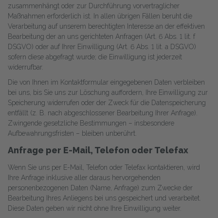
zusammenhängt oder zur Durchführung vorvertraglicher
Maßnahmen erforderlich ist. In allen übrigen Fällen beruht die
Verarbeitung auf unserem berechtigten Interesse an der effektiven
Bearbeitung der an uns gerichteten Anfragen (Art. 6 Abs. 1 lit. f
DSGVO) oder auf Ihrer Einwilligung (Art. 6 Abs. 1 lit. a DSGVO)
sofern diese abgefragt wurde; die Einwilligung ist jederzeit
widerrufbar.
Die von Ihnen im Kontaktformular eingegebenen Daten verbleiben
bei uns, bis Sie uns zur Löschung auffordern, Ihre Einwilligung zur
Speicherung widerrufen oder der Zweck für die Datenspeicherung
entfällt (z. B. nach abgeschlossener Bearbeitung Ihrer Anfrage).
Zwingende gesetzliche Bestimmungen – insbesondere
Aufbewahrungsfristen – bleiben unberührt.
Anfrage per E-Mail, Telefon oder Telefax
Wenn Sie uns per E-Mail, Telefon oder Telefax kontaktieren, wird
Ihre Anfrage inklusive aller daraus hervorgehenden
personenbezogenen Daten (Name, Anfrage) zum Zwecke der
Bearbeitung Ihres Anliegens bei uns gespeichert und verarbeitet.
Diese Daten geben wir nicht ohne Ihre Einwilligung weiter.