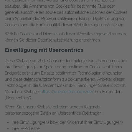
erlauben, die Annahme von Cookies für bestimmte Fälle oder
generell ausschließen sowie das automatische Löschen der Cookies
beim Schließen des Browsers aktivieren. Bei der Deaktivierung von
Cookies kann die Funktionalität dieser Website eingeschränkt sein.
Welche Cookies und Dienste auf dieser Website eingesetzt werden,
können Sie dieser Datenschutzerklärung entnehmen.
Einwilligung mit Usercentrics
Diese Website nutzt die Consent-Technologie von Usercentrics, um
Ihre Einwilligung zur Speicherung bestimmter Cookies auf Ihrem
Endgerät oder zum Einsatz bestimmter Technologien einzuholen
und diese datenschutzkonform zu dokumentieren. Anbieter dieser
Technologie ist die Usercentrics GmbH, Sendlinger Straße 7, 80331
München, Website:
https://usercentrics.com/de/
(im Folgenden
„Usercentrics“).
Wenn Sie unsere Website betreten, werden folgende
personenbezogene Daten an Usercentrics übertragen:
Ihre Einwilligung(en) bzw. der Widerruf Ihrer Einwilligung(en)
Ihre IP-Adresse