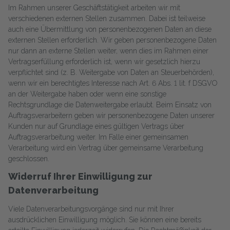
Im Rahmen unserer Geschäftstätigkeit arbeiten wir mit
verschiedenen externen Stellen zusammen. Dabei ist teilweise
auch eine Übermittlung von personenbezogenen Daten an diese
externen Stellen erforderlich. Wir geben personenbezogene Daten
nur dann an externe Stellen weiter, wenn dies im Rahmen einer
Vertragserfüllung erforderlich ist, wenn wir gesetzlich hierzu
verpflichtet sind (z. B. Weitergabe von Daten an Steuerbehörden),
wenn wir ein berechtigtes Interesse nach Art. 6 Abs. 1 lit. f DSGVO
an der Weitergabe haben oder wenn eine sonstige
Rechtsgrundlage die Datenweitergabe erlaubt. Beim Einsatz von
Auftragsverarbeitern geben wir personenbezogene Daten unserer
Kunden nur auf Grundlage eines gültigen Vertrags über
Auftragsverarbeitung weiter. Im Falle einer gemeinsamen
Verarbeitung wird ein Vertrag über gemeinsame Verarbeitung
geschlossen.
Widerruf Ihrer Einwilligung zur
Datenverarbeitung
Viele Datenverarbeitungsvorgänge sind nur mit Ihrer
ausdrücklichen Einwilligung möglich. Sie können eine bereits