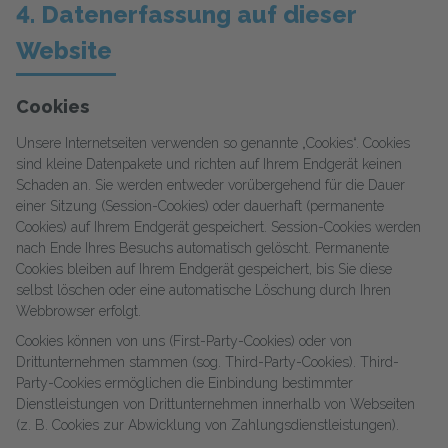
4. Datenerfassung auf dieser
Website
Cookies
Unsere Internetseiten verwenden so genannte „Cookies“. Cookies
sind kleine Datenpakete und richten auf Ihrem Endgerät keinen
Schaden an. Sie werden entweder vorübergehend für die Dauer
einer Sitzung (Session-Cookies) oder dauerhaft (permanente
Cookies) auf Ihrem Endgerät gespeichert. Session-Cookies werden
nach Ende Ihres Besuchs automatisch gelöscht. Permanente
Cookies bleiben auf Ihrem Endgerät gespeichert, bis Sie diese
selbst löschen oder eine automatische Löschung durch Ihren
Webbrowser erfolgt.
Cookies können von uns (First-Party-Cookies) oder von
Drittunternehmen stammen (sog. Third-Party-Cookies). Third-
Party-Cookies ermöglichen die Einbindung bestimmter
Dienstleistungen von Drittunternehmen innerhalb von Webseiten
(z. B. Cookies zur Abwicklung von Zahlungsdienstleistungen).