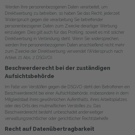
Werden Ihre personenbezogenen Daten verarbeitet, um
Direktwerbung zu betreiben, so haben Sie das Recht, jederzeit
Widerspruch gegen die verarbeitung Sie betreffender
personenbezogener Daten zum Zwecke derartiger Werbung
einzulegen. Dies gilt auch für das Profiling, soweit es mit solcher
Direktwerbung in Verbindung steht. Wenn Sie widersprechen,
werden Ihre personenbezogenen Daten anschließend nicht mehr
zum Zwecke der Direktwerbung verwendet (Widerspruch nach
Artikel 21 Abs. 2 DSGVO).
Beschwerderecht bei der zuständigen
Aufsichtsbehörde
Im Falle von Verstößen gegen die DSGVO steht den Betroffenen ein
Beschwerderecht bei einer Aufsichtsbehörde, insbesondere in dem
Mitgliedstaat ihres gewöhnlichen Aufenthalts, ihres Arbeitsplatzes
oder des Orts des mutmaßlichen Verstoßes zu. Das
Beschwerderecht besteht unbeschadet anderweitiger
verwaltungsrechtlicher oder gerichtlicher Rechtsbehelfe.
Recht auf Datenübertragbarkeit