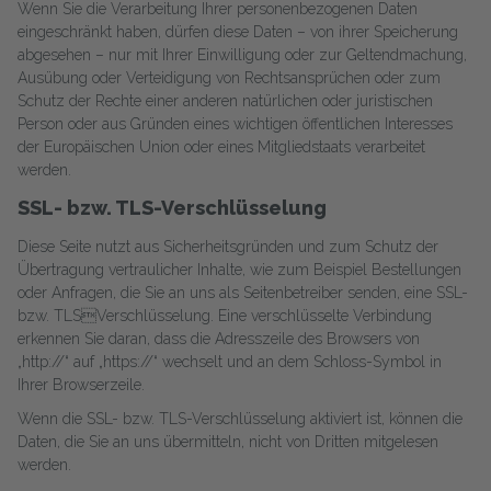
Wenn Sie die Verarbeitung Ihrer personenbezogenen Daten
eingeschränkt haben, dürfen diese Daten – von ihrer Speicherung
abgesehen – nur mit Ihrer Einwilligung oder zur Geltendmachung,
Ausübung oder Verteidigung von Rechtsansprüchen oder zum
Schutz der Rechte einer anderen natürlichen oder juristischen
Person oder aus Gründen eines wichtigen öffentlichen Interesses
der Europäischen Union oder eines Mitgliedstaats verarbeitet
werden.
SSL- bzw. TLS-Verschlüsselung
Diese Seite nutzt aus Sicherheitsgründen und zum Schutz der
Übertragung vertraulicher Inhalte, wie zum Beispiel Bestellungen
oder Anfragen, die Sie an uns als Seitenbetreiber senden, eine SSL-
bzw. TLSVerschlüsselung. Eine verschlüsselte Verbindung
erkennen Sie daran, dass die Adresszeile des Browsers von
„http://“ auf „https://“ wechselt und an dem Schloss-Symbol in
Ihrer Browserzeile.
Wenn die SSL- bzw. TLS-Verschlüsselung aktiviert ist, können die
Daten, die Sie an uns übermitteln, nicht von Dritten mitgelesen
werden.