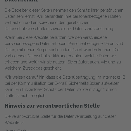
Die Betreiber dieser Seiten nehmen den Schutz Ihrer persönlichen
Daten sehr ernst. Wir behandeln Ihre personenbezogenen Daten
vertraulich und entsprechend den gesetzlichen
Datenschutzvorschriften sowie dieser Datenschutzerklärung.
Wenn Sie diese Website benutzen, werden verschiedene
personenbezogene Daten erhoben. Personenbezogene Daten sind
Daten, mit denen Sie persönlich identifiziert werden können. Die
vorliegende Datenschutzerklärung erläutert, welche Daten wir
erheben und wofür wir sie nutzen. Sie erläutert auch, wie und zu
welchem Zweck das geschieht.
Wir weisen darauf hin, dass die Datenübertragung im Internet (z. B.
bei der Kommunikation per E-Mail) Sicherheitslücken aufweisen
kann. Ein lückenloser Schutz der Daten vor dem Zugriff durch
Dritte ist nicht möglich.
Hinweis zur verantwortlichen Stelle
Die verantwortliche Stelle für die Datenverarbeitung auf dieser
Website ist: