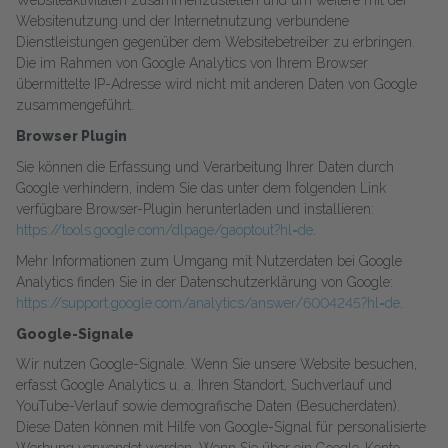
Websiteaktivitäten zusammenzustellen und um weitere mit der
Websitenutzung und der Internetnutzung verbundene
Dienstleistungen gegenüber dem Websitebetreiber zu erbringen.
Die im Rahmen von Google Analytics von Ihrem Browser
übermittelte IP-Adresse wird nicht mit anderen Daten von Google
zusammengeführt.
Browser Plugin
Sie können die Erfassung und Verarbeitung Ihrer Daten durch
Google verhindern, indem Sie das unter dem folgenden Link
verfügbare Browser-Plugin herunterladen und installieren:
https://tools.google.com/dlpage/gaoptout?hl=de
.
Mehr Informationen zum Umgang mit Nutzerdaten bei Google
Analytics finden Sie in der Datenschutzerklärung von Google:
https://support.google.com/analytics/answer/6004245?hl=de
.
Google-Signale
Wir nutzen Google-Signale. Wenn Sie unsere Website besuchen,
erfasst Google Analytics u. a. Ihren Standort, Suchverlauf und
YouTube-Verlauf sowie demografische Daten (Besucherdaten).
Diese Daten können mit Hilfe von Google-Signal für personalisierte