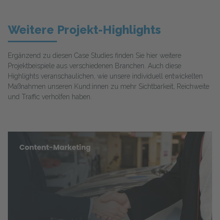
Weitere Projekt-Highlights
Ergänzend zu diesen Case Studies finden Sie hier weitere
Projektbeispiele aus verschiedenen Branchen. Auch diese
Highlights veranschaulichen, wie unsere individuell entwickelten
Maßnahmen unseren Kund:innen zu mehr Sichtbarkeit, Reichweite
und Traffic verholfen haben.