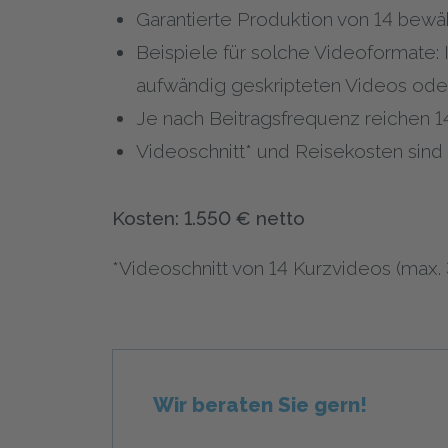
Garantierte Produktion von 14 bewä
Beispiele für solche Videoformate:
aufwändig geskripteten Videos ode
Je nach Beitragsfrequenz reichen 1
Videoschnitt* und Reisekosten sind n
Kosten:
1.550 € netto
*Videoschnitt von 14 Kurzvideos (max
Wir beraten Sie gern!