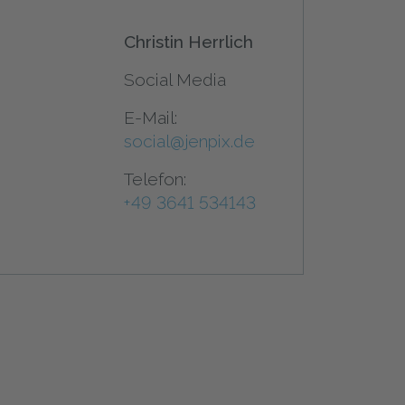
Christin Herrlich
Social Media
E-Mail:
social@jenpix.de
Telefon:
+49 3641 534143