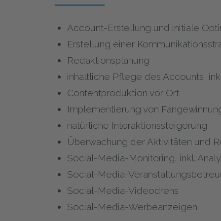
Account-Erstellung und initiale Opt
Erstellung einer Kommunikationsstr
Redaktionsplanung
inhaltliche Pflege des Accounts, ink
Contentproduktion vor Ort
Implementierung von Fangewinnung
natürliche Interaktionssteigerung
Überwachung der Aktivitäten und R
Social-Media-Monitoring, inkl. An
Social-Media-Veranstaltungsbetre
Social-Media-Videodrehs
Social-Media-Werbeanzeigen