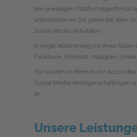
den jeweiligen Plattformalgorithmus 
unterstützen wir Sie gerne bei allen no
Social-Media-Aktivitäten.
In enger Abstimmung mit Ihnen füllen w
Facebook, Pinterest, Instagram, Linked
Für Kunden im Bereich der Accountbet
Social-Media-Anzeigenschaltungen zur
an.
Unsere Leistunge