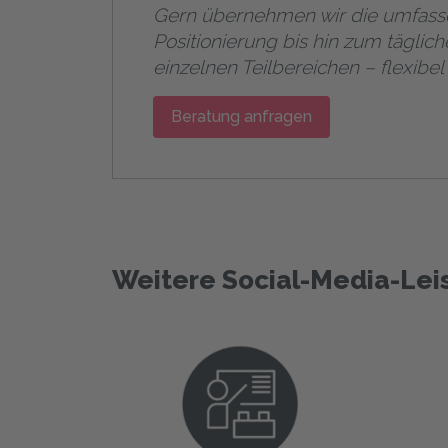
Gern übernehmen wir die umfassen
Positionierung bis hin zum tägli
einzelnen Teilbereichen – flexibe
Beratung anfragen
Weitere Social-Media-Lei