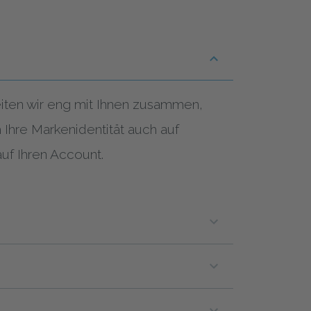
beiten wir eng mit Ihnen zusammen,
Ihre Markenidentität auch auf
auf Ihren Account.