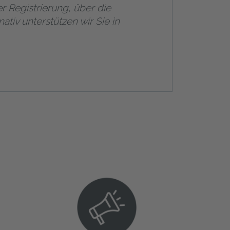
 Registrierung, über die
iv unterstützen wir Sie in