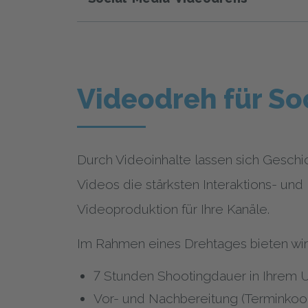
Videodreh für So
Durch Videoinhalte lassen sich Geschi
Videos die stärksten Interaktions- und
Videoproduktion für Ihre Kanäle.
Im Rahmen eines Drehtages bieten wir
7 Stunden Shootingdauer in Ihrem
Vor- und Nachbereitung (Terminkoor