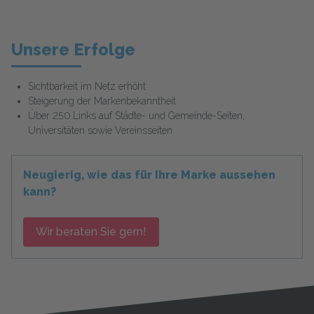
Unsere Erfolge
Sichtbarkeit im Netz erhöht
Steigerung der Markenbekanntheit
Über 250 Links auf Städte- und Gemeinde-Seiten,
Universitäten sowie Vereinsseiten
Neugierig, wie das für Ihre Marke aussehen
kann?
Wir beraten Sie gern!