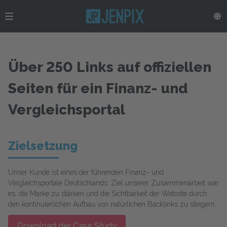
Über 250 Links auf offiziellen
Seiten für ein Finanz- und
Vergleichsportal
Zielsetzung
Unser Kunde ist eines der führenden Finanz- und
Vergleichsportale Deutschlands. Ziel unserer Zusammenarbeit war
es, die Marke zu stärken und die Sichtbarkeit der Website durch
den kontinuierlichen Aufbau von natürlichen Backlinks zu steigern.
Download der Case Study