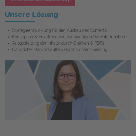
Unsere Lösung
Strategieentwicklung für den Ausbau des Contents
Konzeption & Erstellung von hochwertigen Website-Inhalten
Ausgestaltung der Inhalte durch Grafiken & PDFs
Natürlicher Backlinkaufbau durch Content-Seeding