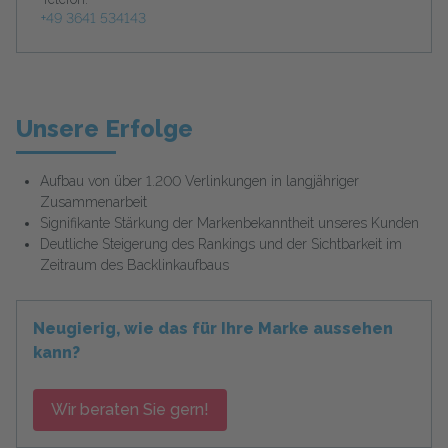
+49 3641 534143
Unsere Erfolge
Aufbau von über 1.200 Verlinkungen in langjähriger
Zusammenarbeit
Signifikante Stärkung der Markenbekanntheit unseres Kunden
Deutliche Steigerung des Rankings und der Sichtbarkeit im
Zeitraum des Backlinkaufbaus
Neugierig, wie das für Ihre Marke aussehen
kann?
Wir beraten Sie gern!