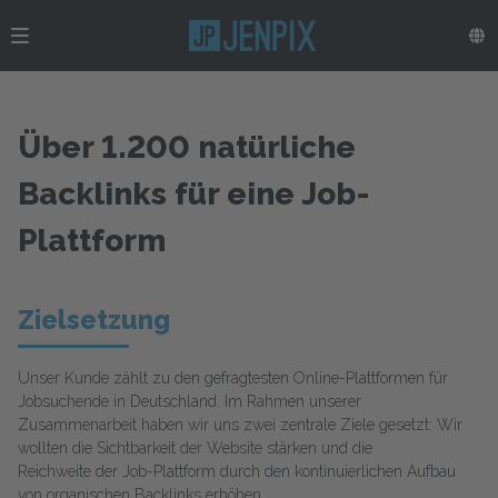
Über 1.200 natürliche
Backlinks für eine Job-
Plattform
Zielsetzung
Unser Kunde zählt zu den gefragtesten Online-Plattformen für
Jobsuchende in Deutschland. Im Rahmen unserer
Zusammenarbeit haben wir uns zwei zentrale Ziele gesetzt: Wir
wollten die Sichtbarkeit der Website stärken und die
Reichweite der Job-Plattform durch den kontinuierlichen Aufbau
von organischen Backlinks erhöhen.