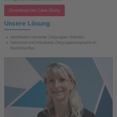
Download der Case Study
Unsere Lösung
Identifikation relevanter Zielgruppen-Websites
Natürliche und individuelle Zielgruppenansprache im
Backlinkaufbau