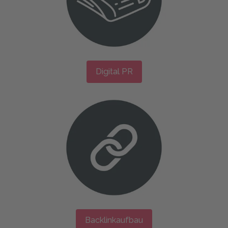
Digital PR
Backlinkaufbau