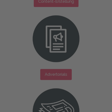
Content-Erstellung
Advertorials