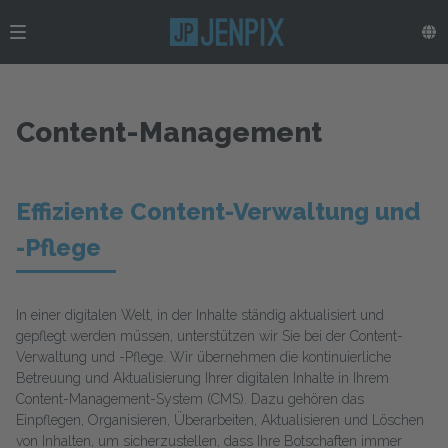
Content-Management
Effiziente Content-Verwaltung und
-Pflege
In einer digitalen Welt, in der Inhalte ständig aktualisiert und
gepflegt werden müssen, unterstützen wir Sie bei der Content-
Verwaltung und -Pflege. Wir übernehmen die kontinuierliche
Betreuung und Aktualisierung Ihrer digitalen Inhalte in Ihrem
Content-Management-System (CMS). Dazu gehören das
Einpflegen, Organisieren, Überarbeiten, Aktualisieren und Löschen
von Inhalten, um sicherzustellen, dass Ihre Botschaften immer