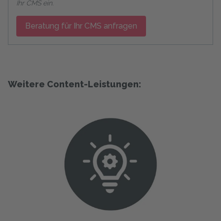
Ihr CMS ein.
Beratung für Ihr CMS anfragen
Weitere Content-Leistungen: