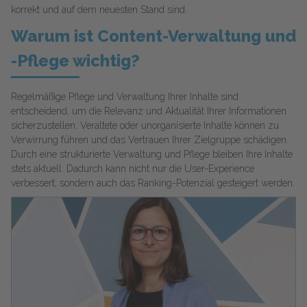
korrekt und auf dem neuesten Stand sind.
Warum ist Content-Verwaltung und
-Pflege wichtig?
Regelmäßige Pflege und Verwaltung Ihrer Inhalte sind
entscheidend, um die Relevanz und Aktualität Ihrer Informationen
sicherzustellen. Veraltete oder unorganisierte Inhalte können zu
Verwirrung führen und das Vertrauen Ihrer Zielgruppe schädigen.
Durch eine strukturierte Verwaltung und Pflege bleiben Ihre Inhalte
stets aktuell. Dadurch kann nicht nur die User-Experience
verbessert, sondern auch das Ranking-Potenzial gesteigert werden.