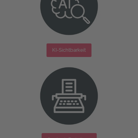
KI-Sichtbarkeit