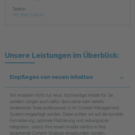
Telefon:
+49 3641 534143
Unsere Leistungen im Überblick:
Einpflegen von neuen Inhalten
Wir erstellen nicht nur neue, hochwertige Inhalte für Sie ,
sondern sorgen auch dafür, dass diese oder bereits
bestehende Texte professionell in Ihr Content-Management-
System eingepflegt werden. Dabei achten wir auf die korrekte
Formatierung, optimale Platzierung und reibungslose
Integration, sodass Ihre neuen Inhalte nahtlos in Ihre
bestehende Content-Strategie eingebunden werden.