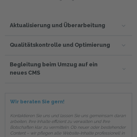
Aktualisierung und Überarbeitung
Qualitätskontrolle und Optimierung
Begleitung beim Umzug auf ein
neues CMS
Wir beraten Sie gern!
Kontaktieren Sie uns und lassen Sie uns gemeinsam daran
arbeiten, Ihre Inhalte effizient zu verwalten und Ihre
Botschaften klar zu vermitteln. Ob neuer oder bestehender
Content – wir pflegen alle Website-Inhalte professionell in