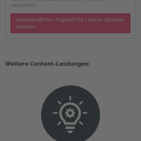
verständlich.
Unverbindliches Angebot für Leichte Sprache
erhalten
Weitere Content-Leistungen: