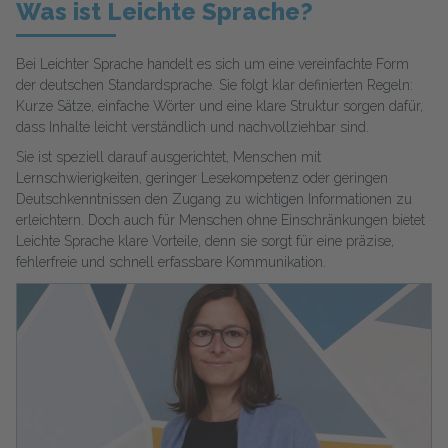
Was ist Leichte Sprache?
Bei Leichter Sprache handelt es sich um eine vereinfachte Form
der deutschen Standardsprache. Sie folgt klar definierten Regeln:
Kurze Sätze, einfache Wörter und eine klare Struktur sorgen dafür,
dass Inhalte leicht verständlich und nachvollziehbar sind.
Sie ist speziell darauf ausgerichtet, Menschen mit
Lernschwierigkeiten, geringer Lesekompetenz oder geringen
Deutschkenntnissen den Zugang zu wichtigen Informationen zu
erleichtern. Doch auch für Menschen ohne Einschränkungen bietet
Leichte Sprache klare Vorteile, denn sie sorgt für eine präzise,
fehlerfreie und schnell erfassbare Kommunikation.