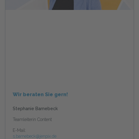
Wir beraten Sie gern!
Stephanie Barnebeck
Teamleiterin Content
E-Mail:
s.barnebeck@jenpix.de