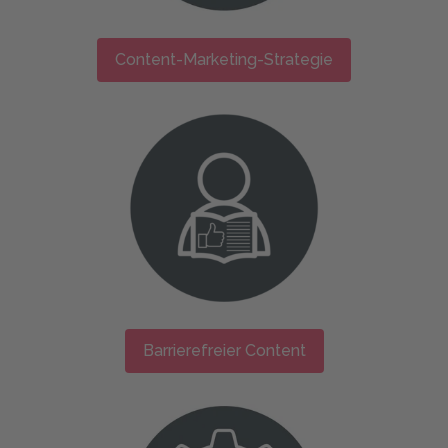
Content-Marketing-Strategie
Barrierefreier Content