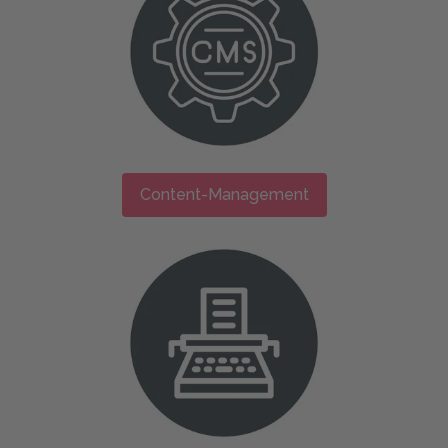
Content-Management