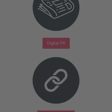
Digital PR