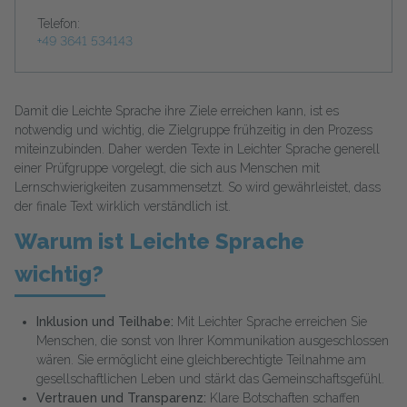
Telefon:
+49 3641 534143
Damit die Leichte Sprache ihre Ziele erreichen kann, ist es
notwendig und wichtig, die Zielgruppe frühzeitig in den Prozess
miteinzubinden. Daher werden Texte in Leichter Sprache generell
einer Prüfgruppe vorgelegt, die sich aus Menschen mit
Lernschwierigkeiten zusammensetzt. So wird gewährleistet, dass
der finale Text wirklich verständlich ist.
Warum ist Leichte Sprache
wichtig?
Inklusion und Teilhabe:
Mit Leichter Sprache erreichen Sie
Menschen, die sonst von Ihrer Kommunikation ausgeschlossen
wären. Sie ermöglicht eine gleichberechtigte Teilnahme am
gesellschaftlichen Leben und stärkt das Gemeinschaftsgefühl.
Vertrauen und Transparenz:
Klare Botschaften schaffen