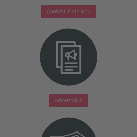
Content-Erstellung
Advertorials