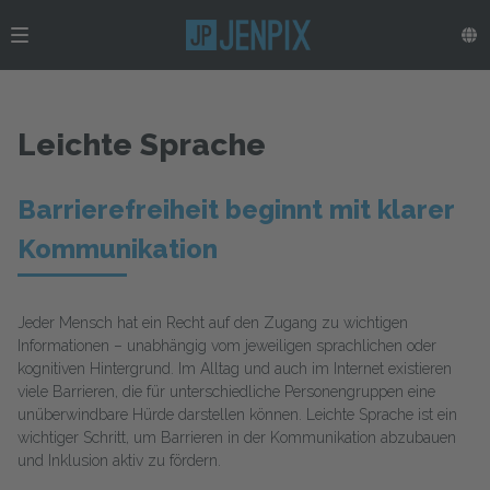
Leichte Sprache
Barrierefreiheit beginnt mit klarer
Kommunikation
Jeder Mensch hat ein Recht auf den Zugang zu wichtigen
Informationen – unabhängig vom jeweiligen sprachlichen oder
kognitiven Hintergrund. Im Alltag und auch im Internet existieren
viele Barrieren, die für unterschiedliche Personengruppen eine
unüberwindbare Hürde darstellen können. Leichte Sprache ist ein
wichtiger Schritt, um Barrieren in der Kommunikation abzubauen
und Inklusion aktiv zu fördern.