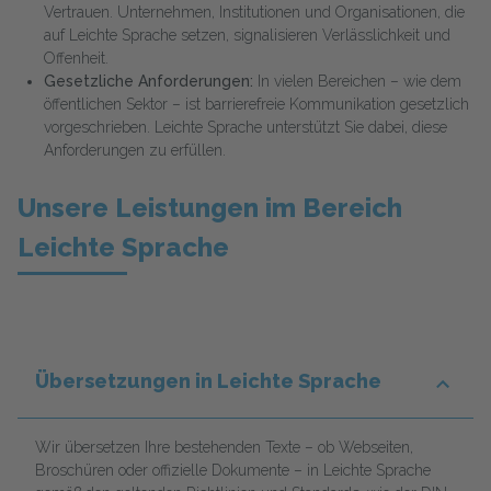
Vertrauen. Unternehmen, Institutionen und Organisationen, die
auf Leichte Sprache setzen, signalisieren Verlässlichkeit und
Offenheit.
Gesetzliche Anforderungen:
In vielen Bereichen – wie dem
öffentlichen Sektor – ist barrierefreie Kommunikation gesetzlich
vorgeschrieben. Leichte Sprache unterstützt Sie dabei, diese
Anforderungen zu erfüllen.
Unsere Leistungen im Bereich
Leichte Sprache
Übersetzungen in Leichte Sprache
Wir übersetzen Ihre bestehenden Texte – ob Webseiten,
Broschüren oder offizielle Dokumente – in Leichte Sprache