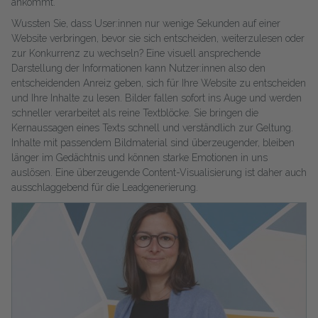
ankommt.
Wussten Sie, dass User:innen nur wenige Sekunden auf einer
Website verbringen, bevor sie sich entscheiden, weiterzulesen oder
zur Konkurrenz zu wechseln? Eine visuell ansprechende
Darstellung der Informationen kann Nutzer:innen also den
entscheidenden Anreiz geben, sich für Ihre Website zu entscheiden
und Ihre Inhalte zu lesen. Bilder fallen sofort ins Auge und werden
schneller verarbeitet als reine Textblöcke. Sie bringen die
Kernaussagen eines Texts schnell und verständlich zur Geltung.
Inhalte mit passendem Bildmaterial sind überzeugender, bleiben
länger im Gedächtnis und können starke Emotionen in uns
auslösen. Eine überzeugende Content-Visualisierung ist daher auch
ausschlaggebend für die Leadgenerierung.