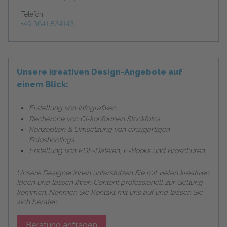
Telefon:
+49 3641 534143
Unsere kreativen Design-Angebote auf
einem Blick:
Erstellung von Infografiken
Recherche von CI-konformen Stockfotos
Konzeption & Umsetzung von einzigartigen
Fotoshootings
Erstellung von PDF-Dateien, E-Books und Broschüren
Unsere Designer:innen unterstützen Sie mit vielen kreativen
Ideen und lassen Ihren Content professionell zur Geltung
kommen. Nehmen Sie Kontakt mit uns auf und lassen Sie
sich beraten.
Beratung anfragen