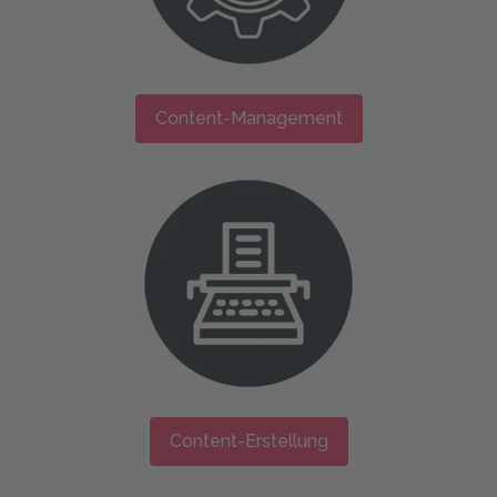
Content-Management
Content-Erstellung