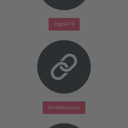
Digital PR
Backlinkaufbau