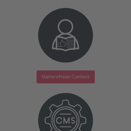
Barrierefreier Content