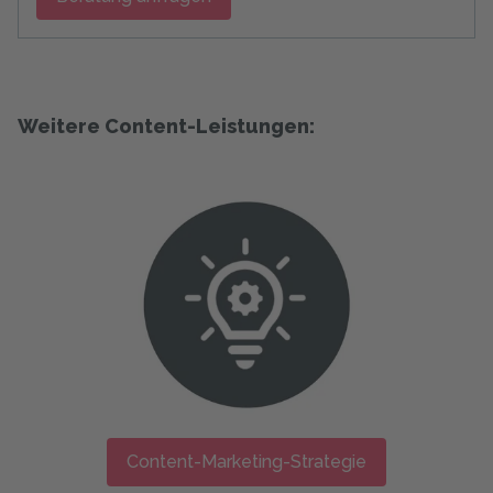
Weitere Content-Leistungen:
Content-Marketing-Strategie