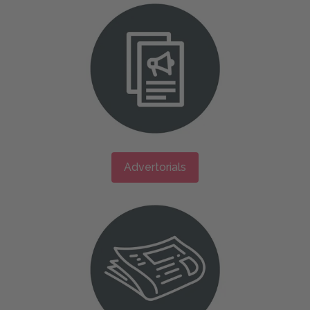
Advertorials