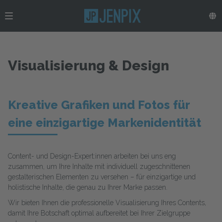
Visualisierung & Design
Kreative Grafiken und Fotos für
eine einzigartige Markenidentität
Content- und Design-Expert:innen arbeiten bei uns eng
zusammen, um Ihre Inhalte mit individuell zugeschnittenen
gestalterischen Elementen zu versehen – für einzigartige und
holistische Inhalte, die genau zu Ihrer Marke passen.
Wir bieten Ihnen die professionelle Visualisierung Ihres Contents,
damit Ihre Botschaft optimal aufbereitet bei Ihrer Zielgruppe